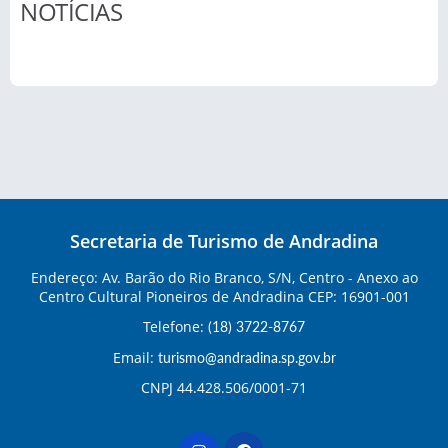
NOTÍCIAS
Secretaria de Turismo de Andradina
Endereço: Av. Barão do Rio Branco, S/N, Centro - Anexo ao
Centro Cultural Pioneiros de Andradina CEP: 16901-001
Telefone:
(18) 3722-8767
Email:
turismo@andradina.sp.gov.br
CNPJ 44.428.506/0001-71