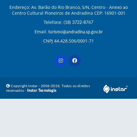
Endereço: Av. Barão do Rio Branco, S/N, Centro - Anexo ao
Centro Cultural Pioneiros de Andradina CEP: 16901-001
Telefone:
(18) 3722-8767
Email:
turismo@andradina.sp.gov.br
CNPJ 44.428.506/0001-71
Copyright Instar - 2006-2026. Todos os direitos
reservados -
Instar Tecnologia