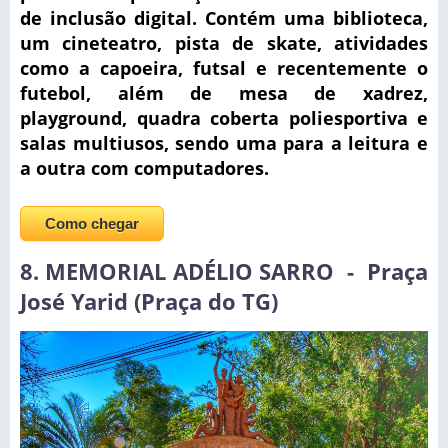
de inclusão digital. Contém uma biblioteca,
um cineteatro, pista de skate, atividades
como a capoeira, futsal e recentemente o
futebol, além de mesa de xadrez,
playground, quadra coberta poliesportiva e
salas multiusos, sendo uma para a leitura e
a outra com computadores.
Como chegar
8. MEMORIAL ADÉLIO SARRO - Praça
José Yarid (Praça do TG)