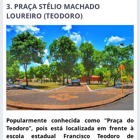
3. PRAÇA STÉLIO MACHADO
LOUREIRO (TEODORO)
Popularmente conhecida como “Praça do
Teodoro”, pois está localizada em frente à
escola estadual Francisco Teodoro de