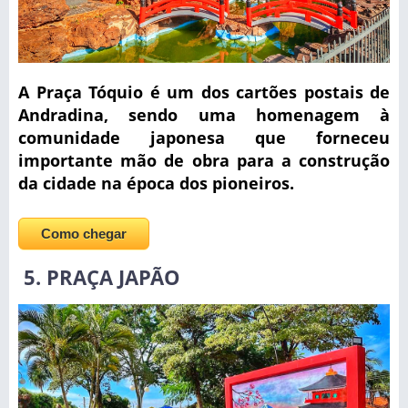
A Praça Tóquio é um dos cartões postais de
Andradina, sendo uma homenagem à
comunidade japonesa que forneceu
importante mão de obra para a construção
da cidade na época dos pioneiros.
Como chegar
5. PRAÇA JAPÃO