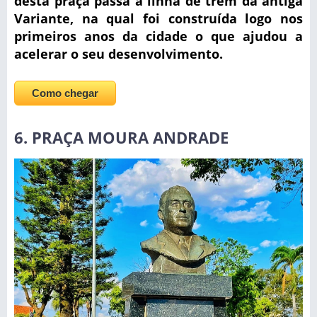
desta praça passa a linha de trem da antiga
Variante, na qual foi construída logo nos
primeiros anos da cidade o que ajudou a
acelerar o seu desenvolvimento.
Como chegar
6. PRAÇA MOURA ANDRADE