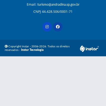
Email:
turismo@andradina.sp.gov.br
CNPJ 44.428.506/0001-71
Copyright Instar - 2006-2026. Todos os direitos
reservados -
Instar Tecnologia