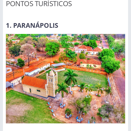
PONTOS TURÍSTICOS
1. PARANÁPOLIS