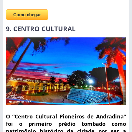
Como chegar
9. CENTRO CULTURAL
O “Centro Cultural Pioneiros de Andradina”
foi o primeiro prédio tombado como
patrimônio histórico da cidade por ser a