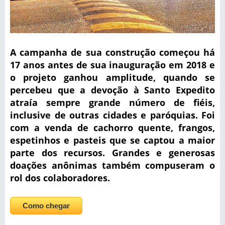
A campanha de sua construção começou há
17 anos antes de sua inauguração em 2018 e
o projeto ganhou amplitude, quando se
percebeu que a devoção à Santo Expedito
atraía sempre grande número de fiéis,
inclusive de outras cidades e paróquias.
Foi
com a venda de cachorro quente, frangos,
espetinhos e pasteis que se captou a maior
parte dos recursos. Grandes e generosas
doações anônimas também compuseram o
rol dos colaboradores.
Como chegar