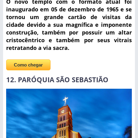
O novo templo com o formato atual foi
inaugurado em 05 de dezembro de 1965 e se
tornou um grande cartão de visitas da
cidade devido a sua magnífica e imponente
construção, também por possuir um altar
cristocêntrico e também por seus vitrais
retratando a via sacra.
Como chegar
12. PARÓQUIA SÃO SEBASTIÃO