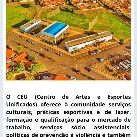
O CEU (Centro de Artes e Esportes
Unificados) oferece à comunidade serviços
culturais, práticas esportivas e de lazer,
formação e qualificação para o mercado de
trabalho, serviços sócio assistenciais,
políticas de prevenção à violência e também