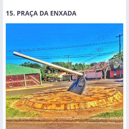
15. PRAÇA DA ENXADA