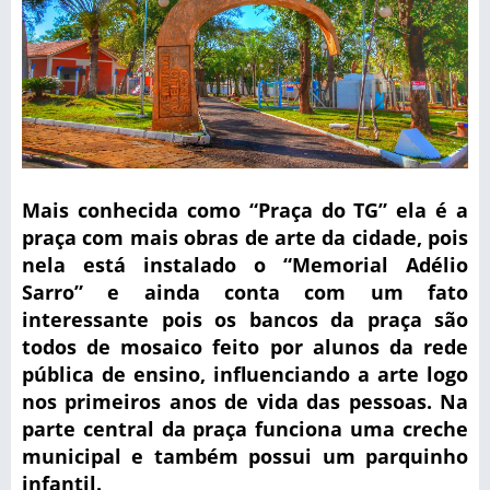
Mais conhecida como “Praça do TG” ela é a
praça com mais obras de arte da cidade, pois
nela está instalado o “Memorial Adélio
Sarro” e ainda conta com um fato
interessante pois os bancos da praça são
todos de mosaico feito por alunos da rede
pública de ensino, influenciando a arte logo
nos primeiros anos de vida das pessoas. Na
parte central da praça funciona uma creche
municipal e também possui um parquinho
infantil.