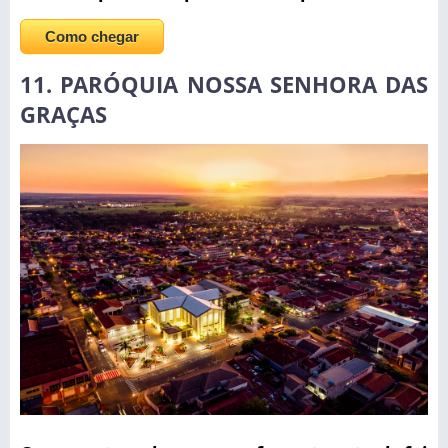
Como chegar
11. PARÓQUIA NOSSA SENHORA DAS
GRAÇAS