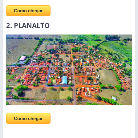
Como chegar
2. PLANALTO
Como chegar