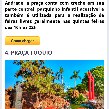
Andrade, a praça conta com creche em sua
parte central, parquinho infantil acessível e
também é utilizada para a realização de
feiras livres geralmente nas quintas feiras
das 16h as 22h.
Como chegar
4. PRAÇA TÓQUIO