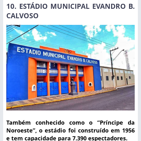
10. ESTÁDIO MUNICIPAL EVANDRO B.
CALVOSO
Também conhecido como o “Príncipe da
Noroeste”, o estádio foi construído em 1956
e tem capacidade para 7.390 espectadores.