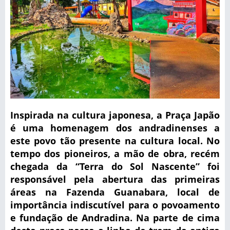
Inspirada na cultura japonesa, a Praça Japão
é uma homenagem dos andradinenses a
este povo tão presente na cultura local. No
tempo dos pioneiros, a mão de obra, recém
chegada da “Terra do Sol Nascente” foi
responsável pela abertura das primeiras
áreas na Fazenda Guanabara, local de
importância indiscutível para o povoamento
e fundação de Andradina. Na parte de cima