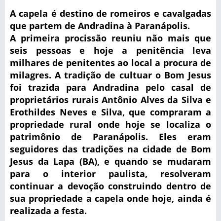
A capela é destino de romeiros e cavalgadas
que partem de Andradina à Paranápolis.
A primeira procissão reuniu não mais que
seis pessoas e hoje a penitência leva
milhares de penitentes ao local a procura de
milagres. A tradição de cultuar o Bom Jesus
foi trazida para Andradina pelo casal de
proprietários rurais Antônio Alves da Silva e
Erothildes Neves e Silva, que compraram a
propriedade rural onde hoje se localiza o
patrimônio de Paranápolis. Eles eram
seguidores das tradições na cidade de Bom
Jesus da Lapa (BA), e quando se mudaram
para o interior paulista, resolveram
continuar a devoção construindo dentro de
sua propriedade a capela onde hoje, ainda é
realizada a festa.