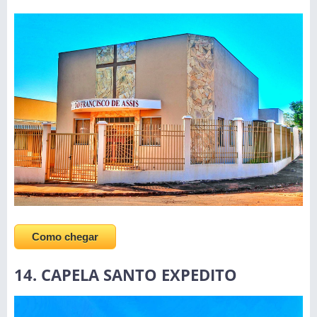
Como chegar
14. CAPELA SANTO EXPEDITO