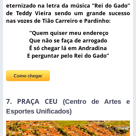
eternizado na letra da música “Rei do Gado”
de Teddy Vieira sendo um grande sucesso
nas vozes de Tião Carreiro e Pardinho:
“Quem quiser meu endereço
Que não se faça de arrogado
É só chegar lá em Andradina
E perguntar pelo Rei do Gado”
Como chegar
7. PRAÇA CEU
(Centro de Artes e
Esportes Unificados)