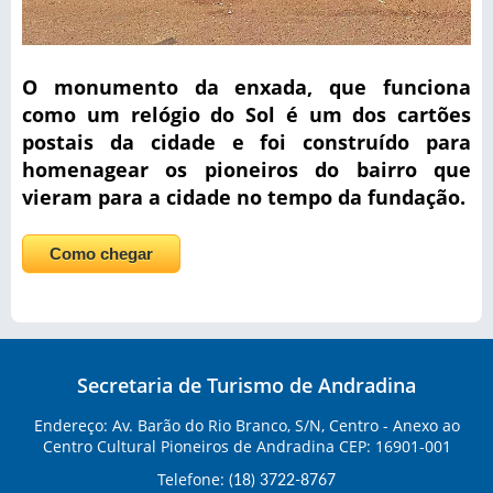
O monumento da enxada, que funciona
como um relógio do Sol é um dos cartões
postais da cidade e foi construído para
homenagear os pioneiros do bairro que
vieram para a cidade no tempo da fundação.
Como chegar
Secretaria de Turismo de Andradina
Endereço: Av. Barão do Rio Branco, S/N, Centro - Anexo ao
Centro Cultural Pioneiros de Andradina CEP: 16901-001
Telefone:
(18) 3722-8767