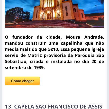
O fundador da cidade, Moura Andrade,
mandou construir uma capelinha que não
media mais do que 5x10. Essa pequena igreja
serviu de Matriz provisória da Paróquia São
Sebastião, criada e instalada no dia 20 de
setembro de 1939.
Como chegar
13. CAPELA SÃO FRANCISCO DE ASSIS