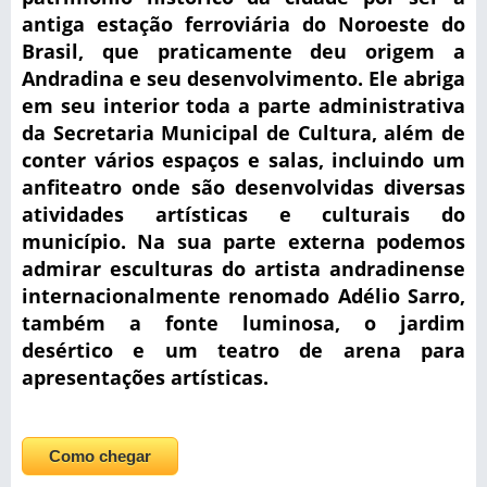
antiga estação ferroviária do Noroeste do
Brasil, que praticamente deu origem a
Andradina e seu desenvolvimento.
Ele abriga
em seu interior toda a parte administrativa
da Secretaria Municipal de Cultura, além de
conter vários espaços e salas, incluindo um
anfiteatro onde são desenvolvidas diversas
atividades artísticas e culturais do
município.
Na sua parte externa podemos
admirar esculturas do artista andradinense
internacionalmente renomado Adélio Sarro,
também a fonte luminosa, o jardim
desértico e um teatro de arena para
apresentações artísticas.
Como chegar