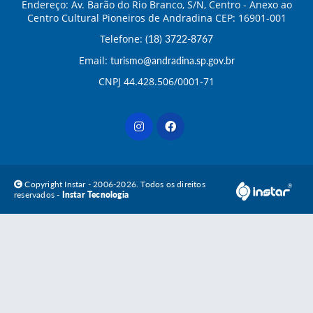
Endereço: Av. Barão do Rio Branco, S/N, Centro - Anexo ao
Centro Cultural Pioneiros de Andradina CEP: 16901-001
Telefone:
(18) 3722-8767
Email:
turismo@andradina.sp.gov.br
CNPJ 44.428.506/0001-71
Copyright Instar - 2006-2026. Todos os direitos
reservados -
Instar Tecnologia