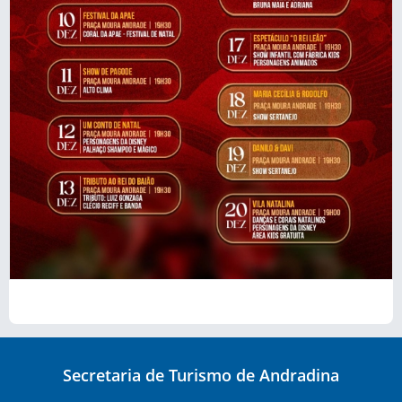
Secretaria de Turismo de Andradina