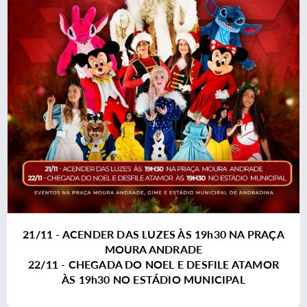
21/11 - ACENDER DAS LUZES ÀS 19h30 NA PRAÇA
MOURA ANDRADE
22/11 - CHEGADA DO NOEL E DESFILE ATAMOR
ÀS 19h30 NO ESTÁDIO MUNICIPAL