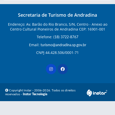
Secretaria de Turismo de Andradina
Endereço: Av. Barão do Rio Branco, S/N, Centro - Anexo ao
Centro Cultural Pioneiros de Andradina CEP: 16901-001
Telefone:
(18) 3722-8767
Email:
turismo@andradina.sp.gov.br
CNPJ 44.428.506/0001-71
Copyright Instar - 2006-2026. Todos os direitos
reservados -
Instar Tecnologia