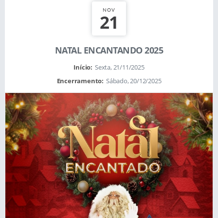
NOV
21
NATAL ENCANTANDO 2025
Início:
Sexta, 21/11/2025
Encerramento:
Sábado, 20/12/2025